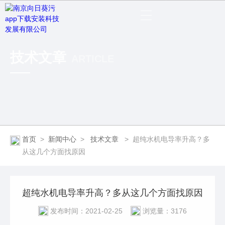
技术文章
ARTICLE
首页
>
新闻中心
>
技术文章
>
超纯水机电导率升高？多
从这几个方面找原因
超纯水机电导率升高？多从这几个方面找原因
发布时间：2021-02-25
浏览量：3176