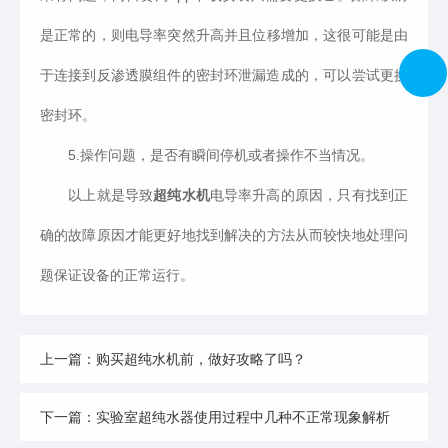
是正常的，则电导率突然升高并且位移增加，这很可能是由
于连接到反渗透膜组件的密封环泄漏造成的，可以尝试更换
密封环。
5.操作问题，是否有瞬间停机或者操作不当情况。
以上就是导致
超纯水机
电导率升高的原因，只有找到正
确的故障原因才能更好地找到解决的方法从而较快地处理问
题保证设备的正常运行。
上一篇：购买超纯水机前，做好攻略了吗？
下一篇：实验室超纯水器使用过程中几种不正常现象解析