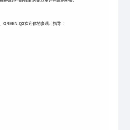
仪器厂商搭建起与终端制药企业用户沟通的桥梁。
-Q3欢迎你的参观、指导！