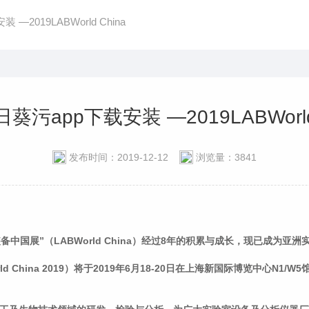
—2019LABWorld China
葵污app下载安装 —2019LABWorld 
发布时间：2019-12-12
浏览量：3841
备中国展”（LABWorld China）经过8年的积累与成长，现已成为亚洲
d China 2019）将于2019年6月18-20日在上海新国际博览中心
N1/W5馆