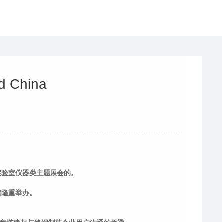
China
实验室仪器类主题展会的。
隆重举办。