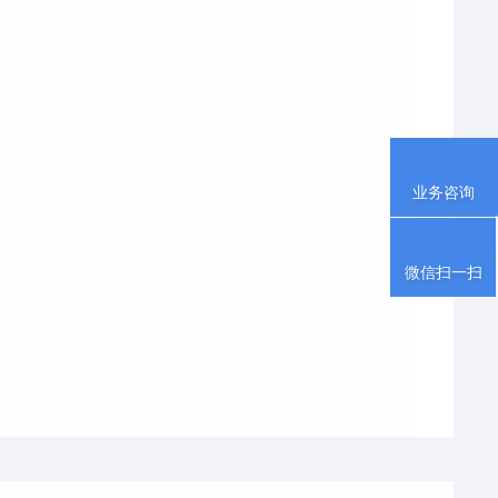
业务咨询
微信扫一扫