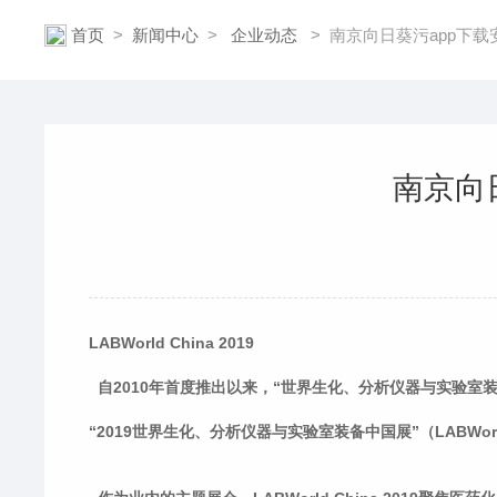
首页
>
新闻中心
>
企业动态
>
南京向日葵污app下载安装 
南京向日
LABWorld China 2019
自2010年首度推出以来，“世界生化、分析仪器与实验室装
“2019世界生化、分析仪器与实验室装备中国展”（LABWorl