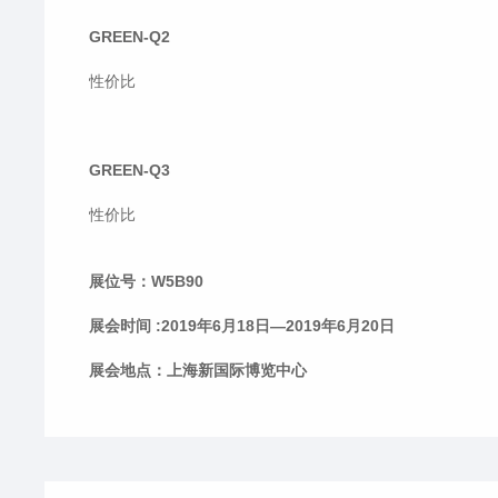
GREEN-Q2
性价比
GREEN-Q3
性价比
展位号：W5B90
展会时间 :2019年6月18日—2019年6月20日
展会地点：上海新国际博览中心