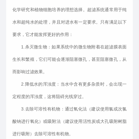
化学研究和植物细胞培养的理想选择。超滤系统通常用于纯
水和超纯水的处理，并且对进水有一定要求。只有满足以下
要求，它才能发挥更好的作用：
1.杀灭微生物：如果系统中的微生物附着在超滤膜表面
生长和繁殖，它们可能会逐渐阻塞微孔，甚至阻塞微孔，从
而影响过滤效果。
2.降低水的浑浊度：当水中含有更多杂质时，会出现一
定程度的浑浊度，这将阻碍光线穿过。
3.去除可溶性有机物：通过氧化法（建议使用氯或次氯
酸钠进行氧化）或吸附法（建议使用活性炭或大孔吸附树脂
进行吸附）去除可溶性有机物。