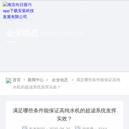
企业动态
NEWS CENTER
首页
>
新闻中心
>
企业动态
>
满足哪些条件能保证高纯
水机的超滤系统发挥实效？
满足哪些条件能保证高纯水机的超滤系统发挥
实效？